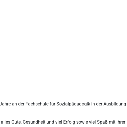
 Jahre an der Fachschule für Sozialpädagogik in der Ausbildung
lles Gute, Gesundheit und viel Erfolg sowie viel Spaß mit ihrer