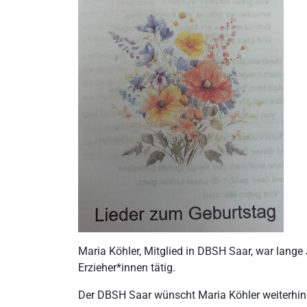
Maria Köhler, Mitglied in DBSH Saar, war lange
Erzieher*innen tätig.
Der DBSH Saar wünscht Maria Köhler weiterhin a