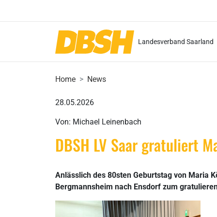
Landesverband Saarland
Home
News
28.05.2026
Von: Michael Leinenbach
DBSH LV Saar gratuliert Ma
Anlässlich des 80sten Geburtstag von Maria K
Bergmannsheim nach Ensdorf zum gratulieren