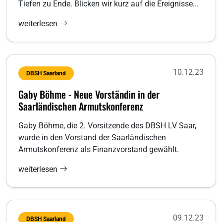
Tiefen zu Ende. Blicken wir kurz auf die Ereignisse...
weiterlesen
10.12.23
DBSH Saarland
Gaby Böhme - Neue Vorständin in der
Saarländischen Armutskonferenz
Gaby Böhme, die 2. Vorsitzende des DBSH LV Saar,
wurde in den Vorstand der Saarländischen
Armutskonferenz als Finanzvorstand gewählt.
weiterlesen
09.12.23
DBSH Saarland