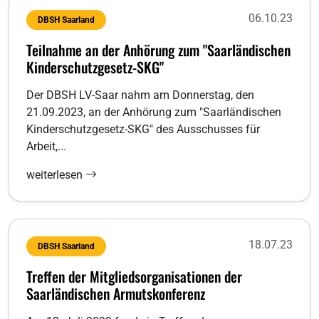
06.10.23
DBSH Saarland
Teilnahme an der Anhörung zum "Saarländischen
Kinderschutzgesetz-SKG"
Der DBSH LV-Saar nahm am Donnerstag, den
21.09.2023, an der Anhörung zum "Saarländischen
Kinderschutzgesetz-SKG" des Ausschusses für
Arbeit,...
weiterlesen
18.07.23
DBSH Saarland
Treffen der Mitgliedsorganisationen der
Saarländischen Armutskonferenz