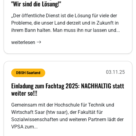
"Wir sind die Lösung!"
„Der öffentliche Dienst ist die Lösung für viele der
Probleme, die unser Land derzeit und in Zukunft in
ihrem Bann halten. Man muss ihn nur lassen und...
weiterlesen
03.11.25
DBSH Saarland
Einladung zum Fachtag 2025: NACHHALTIG statt
weiter so!!!
Gemeinsam mit der Hochschule für Technik und
Wirtschaft Saar (htw saar), der Fakultät für
Sozialwissenschaften und weiteren Partnern lädt der
VPSA zum...