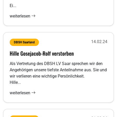
Ei...
weiterlesen
14.02.24
DBSH Saarland
Hille Gosejacob-Rolf verstorben
Als Vertretung des DBSH LV Saar sprechen wir den
Angehörigen unsere tiefste Anteilnahme aus. Sie und
wir verlieren eine wichtige Persönlichkeit.
Hille...
weiterlesen