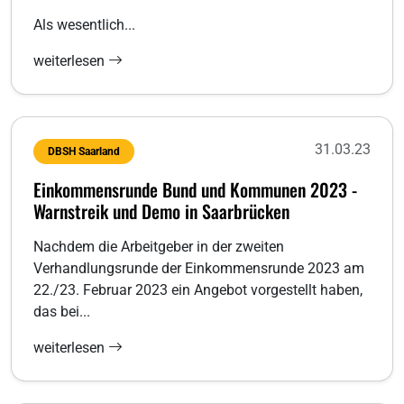
Als wesentlich...
weiterlesen
31.03.23
DBSH Saarland
Einkommensrunde Bund und Kommunen 2023 -
Warnstreik und Demo in Saarbrücken
Nachdem die Arbeitgeber in der zweiten
Verhandlungsrunde der Einkommensrunde 2023 am
22./23. Februar 2023 ein Angebot vorgestellt haben,
das bei...
weiterlesen