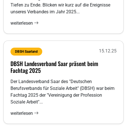
Tiefen zu Ende. Blicken wir kurz auf die Ereignisse
unseres Verbandes im Jahr 2025...
weiterlesen
15.12.25
DBSH Saarland
DBSH Landesverband Saar präsent beim
Fachtag 2025
Der Landesverband Saar des "Deutschen
Berufsverbands für Soziale Arbeit" (DBSH) war beim
Fachtag 2025 der "Vereinigung der Profession
Soziale Arbeit"...
weiterlesen