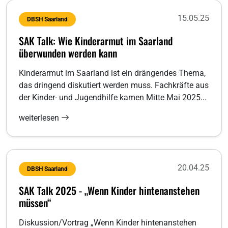
15.05.25
DBSH Saarland
SAK Talk: Wie Kinderarmut im Saarland
überwunden werden kann
Kinderarmut im Saarland ist ein drängendes Thema,
das dringend diskutiert werden muss. Fachkräfte aus
der Kinder- und Jugendhilfe kamen Mitte Mai 2025...
weiterlesen
20.04.25
DBSH Saarland
SAK Talk 2025 - „Wenn Kinder hintenanstehen
müssen“
Diskussion/Vortrag „Wenn Kinder hintenanstehen