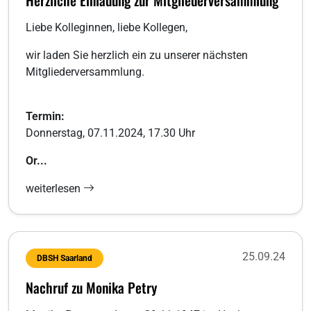
Herzliche Einladung zur Mitgliederversammlung
Liebe Kolleginnen, liebe Kollegen,
wir laden Sie herzlich ein zu unserer nächsten
Mitgliederversammlung.
Termin:
Donnerstag, 07.11.2024, 17.30 Uhr
Or...
weiterlesen
25.09.24
DBSH Saarland
Nachruf zu Monika Petry