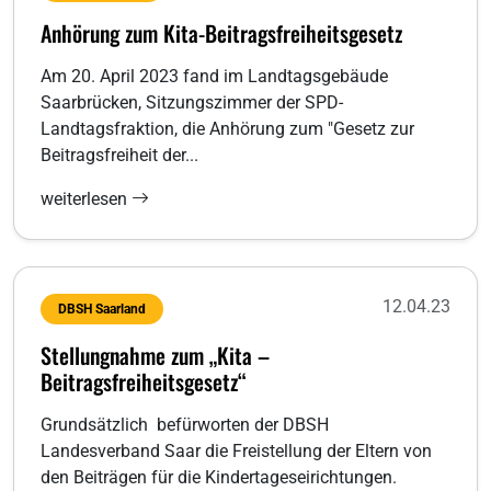
Anhörung zum Kita-Beitragsfreiheitsgesetz
Am 20. April 2023 fand im Landtagsgebäude
Saarbrücken, Sitzungszimmer der SPD-
Landtagsfraktion, die Anhörung zum "Gesetz zur
Beitragsfreiheit der...
weiterlesen
12.04.23
DBSH Saarland
Stellungnahme zum „Kita –
Beitragsfreiheitsgesetz“
Grundsätzlich befürworten der DBSH
Landesverband Saar die Freistellung der Eltern von
den Beiträgen für die Kindertageseirichtungen.