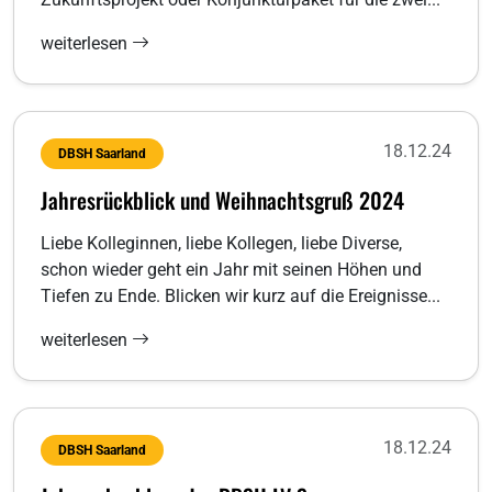
weiterlesen
18.12.24
DBSH Saarland
Jahresrückblick und Weihnachtsgruß 2024
Liebe Kolleginnen, liebe Kollegen, liebe Diverse,
schon wieder geht ein Jahr mit seinen Höhen und
Tiefen zu Ende. Blicken wir kurz auf die Ereignisse...
weiterlesen
18.12.24
DBSH Saarland