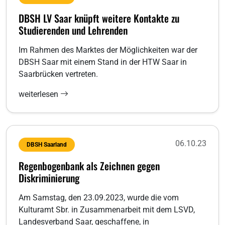
DBSH LV Saar knüpft weitere Kontakte zu
Studierenden und Lehrenden
Im Rahmen des Marktes der Möglichkeiten war der
DBSH Saar mit einem Stand in der HTW Saar in
Saarbrücken vertreten.
weiterlesen
06.10.23
DBSH Saarland
Regenbogenbank als Zeichnen gegen
Diskriminierung
Am Samstag, den 23.09.2023, wurde die vom
Kulturamt Sbr. in Zusammenarbeit mit dem LSVD,
Landesverband Saar, geschaffene, in