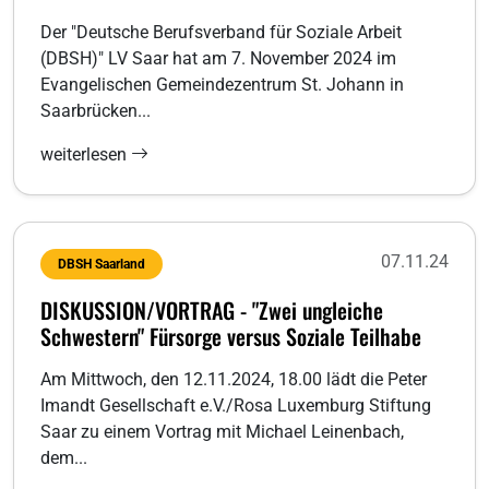
Der "Deutsche Berufsverband für Soziale Arbeit
(DBSH)" LV Saar hat am 7. November 2024 im
Evangelischen Gemeindezentrum St. Johann in
Saarbrücken...
weiterlesen
07.11.24
DBSH Saarland
DISKUSSION/VORTRAG - "Zwei ungleiche
Schwestern" Fürsorge versus Soziale Teilhabe
Am Mittwoch, den 12.11.2024, 18.00 lädt die Peter
Imandt Gesellschaft e.V./Rosa Luxemburg Stiftung
Saar zu einem Vortrag mit Michael Leinenbach,
dem...