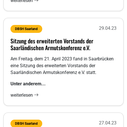
weiterlesen
29.04.23
DBSH Saarland
Sitzung des erweiterten Vorstands der
Saarländischen Armutskonferenz e.V.
Am Freitag, dem 21. April 2023 fand in Saarbrücken
eine Sitzung des erweiterten Vorstands der
Saarländischen Armutskonferenz e.V. statt.
Unter anderem...
weiterlesen
27.04.23
DBSH Saarland