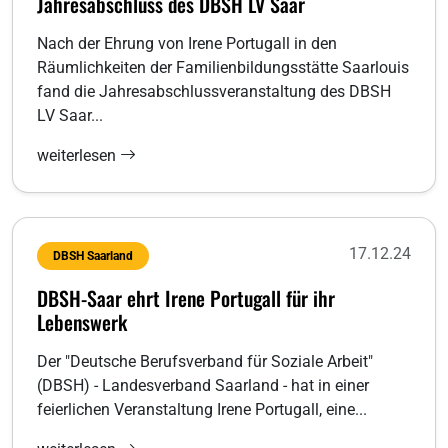
Jahresabschluss des DBSH LV Saar
Nach der Ehrung von Irene Portugall in den
Räumlichkeiten der Familienbildungsstätte Saarlouis
fand die Jahresabschlussveranstaltung des DBSH
LV Saar...
weiterlesen
17.12.24
DBSH Saarland
DBSH-Saar ehrt Irene Portugall für ihr
Lebenswerk
Der "Deutsche Berufsverband für Soziale Arbeit"
(DBSH) - Landesverband Saarland - hat in einer
feierlichen Veranstaltung Irene Portugall, eine...