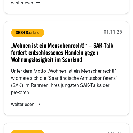
weiterlesen
01.11.25
DBSH Saarland
„Wohnen ist ein Menschenrecht!“ – SAK-Talk
fordert entschlossenes Handeln gegen
Wohnungslosigkeit im Saarland
Unter dem Motto „Wohnen ist ein Menschenrecht!“
widmete sich die "Saarländische Armutskonferenz"
(SAK) im Rahmen ihres jüngsten SAK-Talks der
prekären...
weiterlesen