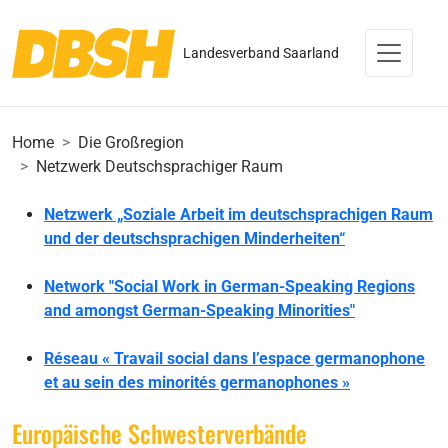
Landesverband Saarland
Home
Die Großregion
Netzwerk Deutschsprachiger Raum
Netzwerk „Soziale Arbeit im deutschsprachigen Raum
und der deutschsprachigen Minderheiten“
Network "Social Work in German-Speaking Regions
and amongst German-Speaking Minorities"
Réseau « Travail social dans l’espace germanophone
et au sein des minorités germanophones »
Europäische Schwesterverbände