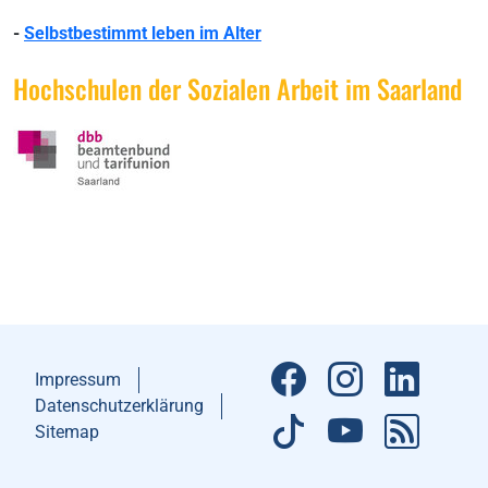
-
Selbstbestimmt leben im Alter
Hochschulen der Sozialen Arbeit im Saarland
Impressum
Datenschutzerklärung
Sitemap