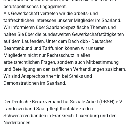
berufspolitisches Engagement.
Als Gewerkschaft vertreten wir die arbeits- und
tarifrechtlichen Interessen unserer Mitglieder im Saarland.
Wir informieren über Saarland-spezifische Themen und
halten Sie über die bundesweiten Gewerkschaftstätigkeiten
auf dem Laufenden. Unter dem Dach dbb - Deutscher
Beamtenbund und Tarifunion können wir unseren
Mitgliedern nicht nur Rechtsschutz in allen
arbeitsrechtlichen Fragen, sondern auch Mitbestimmung
und Beteiligung an den tariflichen Verhandlungen zusichern.
Wir sind Ansprechpartner*in bei Streiks und
Demonstrationen im Saarland.
Der Deutsche Berufsverband für Soziale Arbeit (DBSH) e.V.
Landesverband Saar pflegt Kontakte zu den
Schwesterverbänden in Frankreich, Luxemburg und den
Niederlanden.