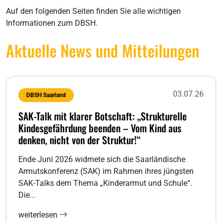
Auf den folgenden Seiten finden Sie alle wichtigen
Informationen zum DBSH.
Aktuelle News und Mitteilungen
03.07.26
DBSH Saarland
SAK-Talk mit klarer Botschaft: „Strukturelle
Kindesgefährdung beenden – Vom Kind aus
denken, nicht von der Struktur!“
Ende Juni 2026 widmete sich die Saarländische
Armutskonferenz (SAK) im Rahmen ihres jüngsten
SAK-Talks dem Thema „Kinderarmut und Schule“.
Die...
weiterlesen