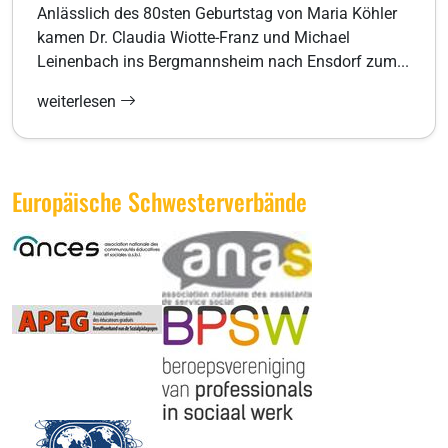
Anlässlich des 80sten Geburtstag von Maria Köhler
kamen Dr. Claudia Wiotte-Franz und Michael
Leinenbach ins Bergmannsheim nach Ensdorf zum...
weiterlesen
Europäische Schwesterverbände