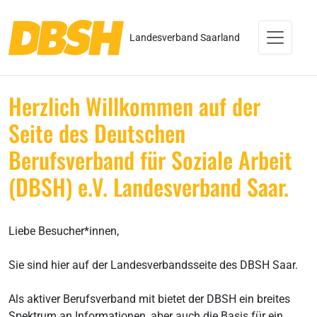
Landesverband Saarland
Herzlich Willkommen auf der
Seite des Deutschen
Berufsverband für Soziale Arbeit
(DBSH) e.V. Landesverband Saar.
Liebe Besucher*innen,
Sie sind hier auf der Landesverbandsseite des DBSH Saar.
Als aktiver Berufsverband mit bietet der DBSH ein breites
Spektrum an Informationen, aber auch die Basis für ein