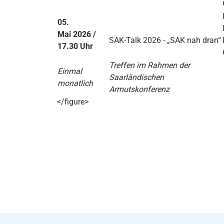
05.
Mai 2026 /
SAK-Talk 2026 - „SAK nah dran“
17.30 Uhr
Treffen im Rahmen der
Einmal
Saarländischen
monatlich
Armutskonferenz
</figure>