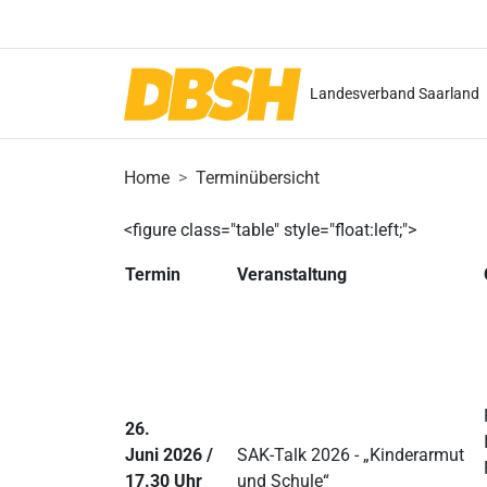
Landesverband Saarland
Home
Terminübersicht
<figure class="table" style="float:left;">
Termin
Veranstaltung
26.
Juni 2026 /
SAK-Talk 2026 - „Kinderarmut
17.30 Uhr
und Schule“