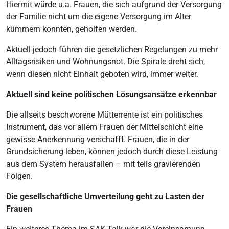
Hiermit würde u.a. Frauen, die sich aufgrund der Versorgung
der Familie nicht um die eigene Versorgung im Alter
kümmern konnten, geholfen werden.
Aktuell jedoch führen die gesetzlichen Regelungen zu mehr
Alltagsrisiken und Wohnungsnot. Die Spirale dreht sich,
wenn diesen nicht Einhalt geboten wird, immer weiter.
Aktuell sind keine politischen Lösungsansätze erkennbar
Die allseits beschworene Mütterrente ist ein politisches
Instrument, das vor allem Frauen der Mittelschicht eine
gewisse Anerkennung verschafft. Frauen, die in der
Grundsicherung leben, können jedoch durch diese Leistung
aus dem System herausfallen – mit teils gravierenden
Folgen.
Die gesellschaftliche Umverteilung geht zu Lasten der
Frauen