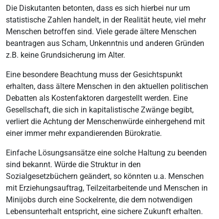
Die Diskutanten betonten, dass es sich hierbei nur um
statistische Zahlen handelt, in der Realität heute, viel mehr
Menschen betroffen sind. Viele gerade ältere Menschen
beantragen aus Scham, Unkenntnis und anderen Gründen
z.B. keine Grundsicherung im Alter.
Eine besondere Beachtung muss der Gesichtspunkt
erhalten, dass ältere Menschen in den aktuellen politischen
Debatten als Kostenfaktoren dargestellt werden. Eine
Gesellschaft, die sich in kapitalistische Zwänge begibt,
verliert die Achtung der Menschenwürde einhergehend mit
einer immer mehr expandierenden Bürokratie.
Einfache Lösungsansätze eine solche Haltung zu beenden
sind bekannt. Würde die Struktur in den
Sozialgesetzbüchern geändert, so könnten u.a. Menschen
mit Erziehungsauftrag, Teilzeitarbeitende und Menschen in
Minijobs durch eine Sockelrente, die dem notwendigen
Lebensunterhalt entspricht, eine sichere Zukunft erhalten.