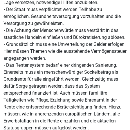
Lage versetzen, notwendige Hilfen anzubieten.
• Der Staat muss verpflichtet werden Teilhabe zu
ermöglichen, Gesundheitsversorgung vorzuhalten und die
Versorgung zu gewährleisten.
• Die Achtung der Menschenwürde muss verstärkt in das
staatliche Handeln einfließen und Bürokratisierung ablösen.
• Grundsätzlich muss eine Umverteilung der Gelder erfolgen.
Hier müssen Themen wie die ausstehende Vermögenssteuer
angegangen werden.
• Das Rentensystem bedarf einer dringenden Sanierung.
Einerseits muss ein menschenwürdiger Sockelbetrag als
Grundrente für alle eingeführt werden. Gleichzeitig muss
dafür Sorge getragen werden, dass das System
entsprechend finanziert ist. Auch müssen familiäre
Tätigkeiten wie Pflege, Erziehung sowie Ehrenamt in der
Rente eine entsprechende Berücksichtigung finden. Hierzu
müssen, wie in angrenzenden europäischen Ländern, alle
Erwerbstätigen in die Rente einzahlen und die aktuellen
Statusgruppen müssen aufgelöst werden.