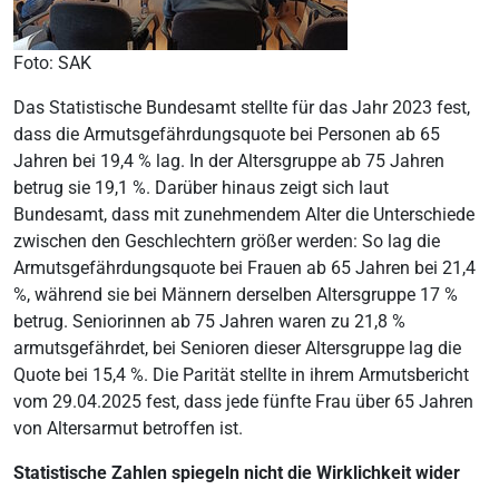
Foto: SAK
Das Statistische Bundesamt stellte für das Jahr 2023 fest,
dass die Armutsgefährdungsquote bei Personen ab 65
Jahren bei 19,4 % lag. In der Altersgruppe ab 75 Jahren
betrug sie 19,1 %. Darüber hinaus zeigt sich laut
Bundesamt, dass mit zunehmendem Alter die Unterschiede
zwischen den Geschlechtern größer werden: So lag die
Armutsgefährdungsquote bei Frauen ab 65 Jahren bei 21,4
%, während sie bei Männern derselben Altersgruppe 17 %
betrug. Seniorinnen ab 75 Jahren waren zu 21,8 %
armutsgefährdet, bei Senioren dieser Altersgruppe lag die
Quote bei 15,4 %. Die Parität stellte in ihrem Armutsbericht
vom 29.04.2025 fest, dass jede fünfte Frau über 65 Jahren
von Altersarmut betroffen ist.
Statistische Zahlen spiegeln nicht die Wirklichkeit wider