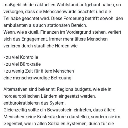
maßgeblich den aktuellen Wohlstand aufgebaut haben, so
versorgen, dass die Menschenwürde beachtet und die
Teilhabe geachtet wird. Diese Forderung betrifft sowohl den
ambulanten als auch stationären Bereich.
Wenn, wie aktuell, Finanzen im Vordergrund stehen, verliert
sich das Engagement. Immer mehr ältere Menschen
verlieren durch staatliche Hürden wie
• zu viel Kontrolle
• zu viel Bürokratie
• zu wenig Zeit für ältere Menschen
eine menschenwürdige Betreuung.
Alternativen sind bekannt: Regionalbudgets, wie sie in
nordeuropäischen Ländern eingesetzt werden,
entbürokratisieren das System.
Gleichzeitig sollte ein Bewusstsein eintreten, dass ältere
Menschen keine Kostenfaktoren darstellen, sondern sie im
Gegenteil, wie in allen Sozialen Systemen, durch für sie