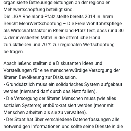
organisierte Betreuungsleistungen an der regionalen
Mehrwertschöpfung beteiligt sind.
Die LIGA Rheinland-Pfalz stellte bereits 2014 in ihrem
Bericht MehrWertSchöpfung – Die Freie Wohlfahrtspflege
als Wirtschaftsfaktor in Rheinland-Pfalz fest, dass rund 30
% der investierten Mittel in die öffentliche Hand
zurückfließen und 70 % zur regionalen Wertschöpfung
beitragen.
Abschließend stellten die Diskutanten Ideen und
Vorstellungen für eine menschenwürdige Versorgung der
älteren Bevölkerung zur Diskussion.
• Grundsätzlich muss ein solidarisches System aufgebaut
werden (niemand darf durch das Netz fallen).
• Die Versorgung der älteren Menschen muss (wie alles
sozialen Systeme) entbürokratisiert werden (mehr mit
Menschen arbeiten als sie zu verwalten).
• Der Staat hat über verschiedene Datenerfassungen alle
notwendigen Informationen und sollte seine Dienste in die