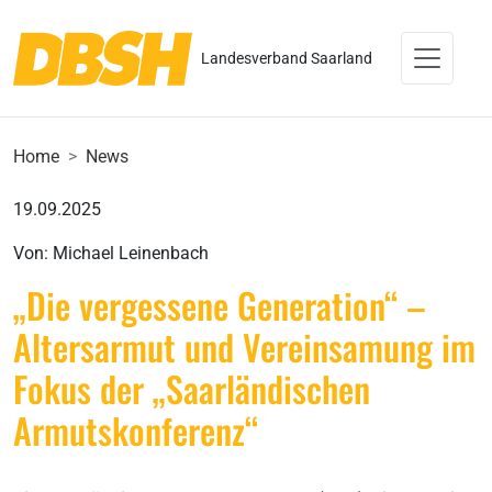
Landesverband Saarland
Home
News
19.09.2025
Von: Michael Leinenbach
„Die vergessene Generation“ –
Altersarmut und Vereinsamung im
Fokus der „Saarländischen
Armutskonferenz“