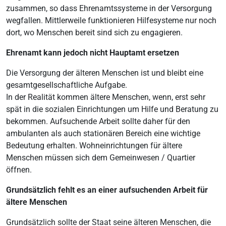
zusammen, so dass Ehrenamtssysteme in der Versorgung
wegfallen. Mittlerweile funktionieren Hilfesysteme nur noch
dort, wo Menschen bereit sind sich zu engagieren.
Ehrenamt kann jedoch nicht Hauptamt ersetzen
Die Versorgung der älteren Menschen ist und bleibt eine
gesamtgesellschaftliche Aufgabe.
In der Realität kommen ältere Menschen, wenn, erst sehr
spät in die sozialen Einrichtungen um Hilfe und Beratung zu
bekommen. Aufsuchende Arbeit sollte daher für den
ambulanten als auch stationären Bereich eine wichtige
Bedeutung erhalten. Wohneinrichtungen für ältere
Menschen müssen sich dem Gemeinwesen / Quartier
öffnen.
Grundsätzlich fehlt es an einer aufsuchenden Arbeit für
ältere Menschen
Grundsätzlich sollte der Staat seine älteren Menschen, die