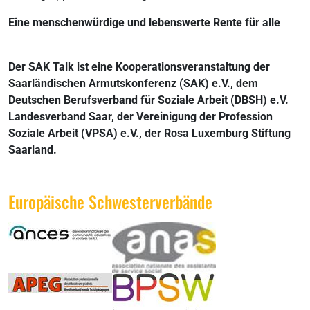
Eine menschenwürdige und lebenswerte Rente für alle
Der SAK Talk ist eine Kooperationsveranstaltung der
Saarländischen Armutskonferenz (SAK) e.V., dem
Deutschen Berufsverband für Soziale Arbeit (DBSH) e.V.
Landesverband Saar, der Vereinigung der Profession
Soziale Arbeit (VPSA) e.V., der Rosa Luxemburg Stiftung
Saarland.
Europäische Schwesterverbände