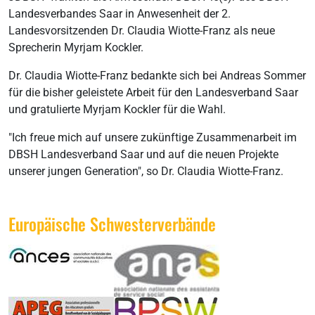
Landesverbandes Saar in Anwesenheit der 2.
Landesvorsitzenden Dr. Claudia Wiotte-Franz als neue
Sprecherin Myrjam Kockler.
Dr. Claudia Wiotte-Franz bedankte sich bei Andreas Sommer
für die bisher geleistete Arbeit für den Landesverband Saar
und gratulierte Myrjam Kockler für die Wahl.
"Ich freue mich auf unsere zukünftige Zusammenarbeit im
DBSH Landesverband Saar und auf die neuen Projekte
unserer jungen Generation", so Dr. Claudia Wiotte-Franz.
Europäische Schwesterverbände