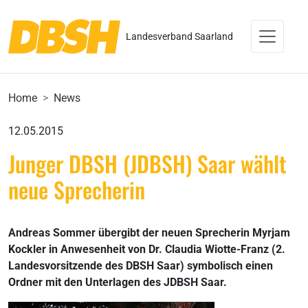
Landesverband Saarland
Home
News
12.05.2015
Junger DBSH (JDBSH) Saar wählt
neue Sprecherin
Andreas Sommer übergibt der neuen Sprecherin Myrjam
Kockler in Anwesenheit von Dr. Claudia Wiotte-Franz (2.
Landesvorsitzende des DBSH Saar) symbolisch einen
Ordner mit den Unterlagen des JDBSH Saar.