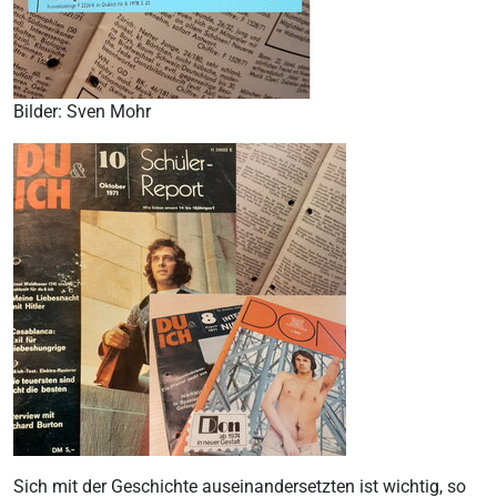
Bilder: Sven Mohr
Sich mit der Geschichte auseinandersetzten ist wichtig, so