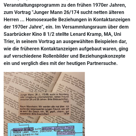
Veranstaltungsprogramm zu den frühen 1970er Jahren,
zum Vortrag "Junger Mann 26/174 sucht netten älteren
Herren ... Homosexuelle Beziehungen in Kontaktanzeigen
der 1970er Jahre", ein. Im Versammlungsraum über dem
Saarbrücker Kino 8 1/2 stellte Lenard Kramp, MA, Uni
Trier, in seinem Vortrag an ausgewählten Beispielen dar,
wie die früheren Kontaktanzeigen aufgebaut waren, ging
auf verschiedene Rollenbilder und Beziehungskonzepte
ein und verglich dies mit der heutigen Partnersuche.