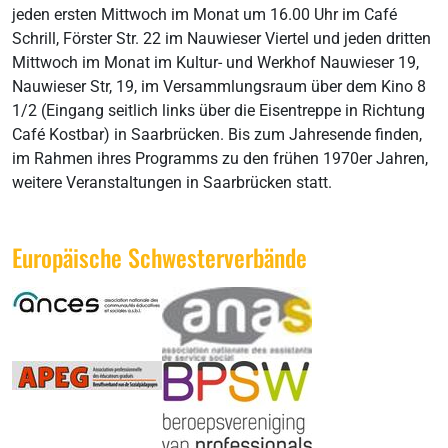
jeden ersten Mittwoch im Monat um 16.00 Uhr im Café
Schrill, Förster Str. 22 im Nauwieser Viertel und jeden dritten
Mittwoch im Monat im Kultur- und Werkhof Nauwieser 19,
Nauwieser Str, 19, im Versammlungsraum über dem Kino 8
1/2 (Eingang seitlich links über die Eisentreppe in Richtung
Café Kostbar) in Saarbrücken. Bis zum Jahresende finden,
im Rahmen ihres Programms zu den frühen 1970er Jahren,
weitere Veranstaltungen in Saarbrücken statt.
Europäische Schwesterverbände