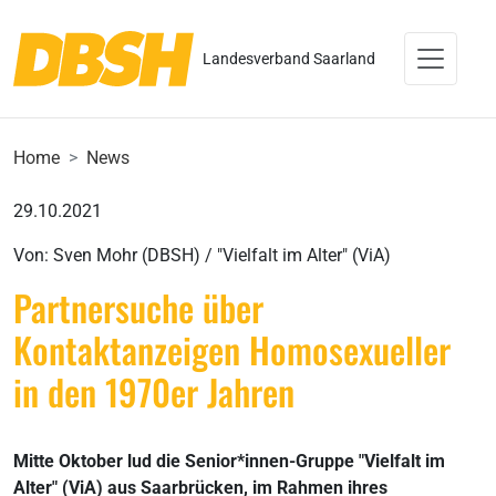
Landesverband Saarland
Home
News
29.10.2021
Von: Sven Mohr (DBSH) / "Vielfalt im Alter" (ViA)
Partnersuche über
Kontaktanzeigen Homosexueller
in den 1970er Jahren
Mitte Oktober lud die Senior*innen-Gruppe "Vielfalt im
Alter" (ViA) aus Saarbrücken, im Rahmen ihres