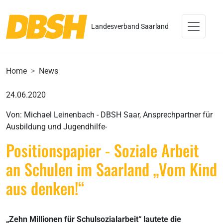
Landesverband Saarland
Home
News
24.06.2020
Von: Michael Leinenbach - DBSH Saar, Ansprechpartner für
Ausbildung und Jugendhilfe-
Positionspapier - Soziale Arbeit
an Schulen im Saarland „Vom Kind
aus denken!“
„Zehn Millionen für Schulsozialarbeit“ lautete die