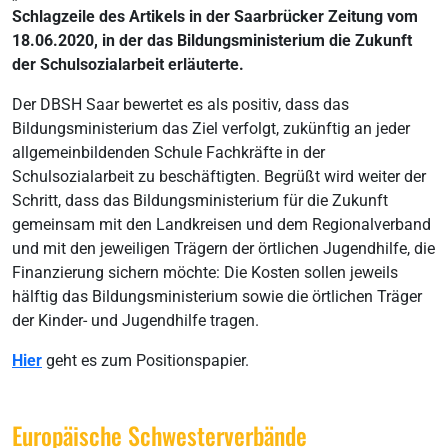
Schlagzeile des Artikels in der Saarbrücker Zeitung vom
18.06.2020, in der das Bildungsministerium die Zukunft
der Schulsozialarbeit erläuterte.
Der DBSH Saar bewertet es als positiv, dass das
Bildungsministerium das Ziel verfolgt, zukünftig an jeder
allgemeinbildenden Schule Fachkräfte in der
Schulsozialarbeit zu beschäftigten. Begrüßt wird weiter der
Schritt, dass das Bildungsministerium für die Zukunft
gemeinsam mit den Landkreisen und dem Regionalverband
und mit den jeweiligen Trägern der örtlichen Jugendhilfe, die
Finanzierung sichern möchte: Die Kosten sollen jeweils
hälftig das Bildungsministerium sowie die örtlichen Träger
der Kinder- und Jugendhilfe tragen.
Hier
geht es zum Positionspapier.
Europäische Schwesterverbände