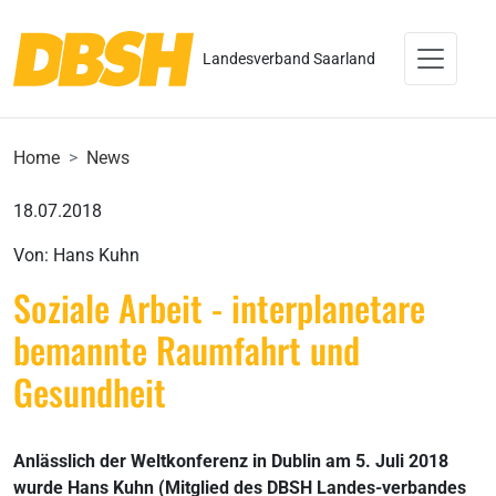
Landesverband Saarland
Home
News
18.07.2018
Von: Hans Kuhn
Soziale Arbeit - interplanetare
bemannte Raumfahrt und
Gesundheit
Anlässlich der Weltkonferenz in Dublin am 5. Juli 2018
wurde Hans Kuhn (Mitglied des DBSH Landes-verbandes