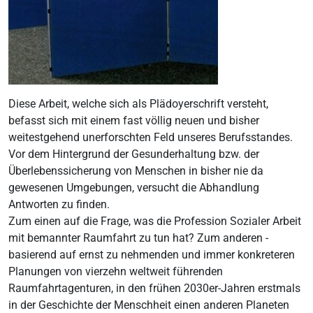
Diese Arbeit, welche sich als Plädoyerschrift versteht,
befasst sich mit einem fast völlig neuen und bisher
weitestgehend unerforschten Feld unseres Berufsstandes.
Vor dem Hintergrund der Gesunderhaltung bzw. der
Überlebenssicherung von Menschen in bisher nie da
gewesenen Umgebungen, versucht die Abhandlung
Antworten zu finden.
Zum einen auf die Frage, was die Profession Sozialer Arbeit
mit bemannter Raumfahrt zu tun hat? Zum anderen -
basierend auf ernst zu nehmenden und immer konkreteren
Planungen von vierzehn weltweit führenden
Raumfahrtagenturen, in den frühen 2030er-Jahren erstmals
in der Geschichte der Menschheit einen anderen Planeten