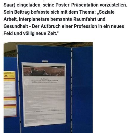
Saar) eingeladen, seine Poster-Präsentation vorzustellen.
Sein Beitrag befasste sich mit dem Thema: „Soziale
Arbeit, interplanetare bemannte Raumfahrt und
Gesundheit - Der Aufbruch einer Profession in ein neues
Feld und völlig neue Zeit.“