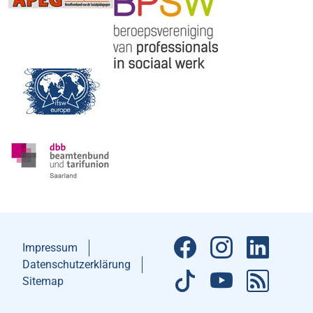
Impressum
Datenschutzerklärung
Sitemap