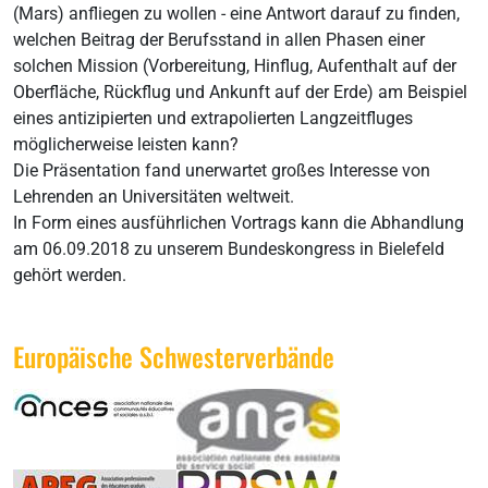
(Mars) anfliegen zu wollen - eine Antwort darauf zu finden,
welchen Beitrag der Berufsstand in allen Phasen einer
solchen Mission (Vorbereitung, Hinflug, Aufenthalt auf der
Oberfläche, Rückflug und Ankunft auf der Erde) am Beispiel
eines antizipierten und extrapolierten Langzeitfluges
möglicherweise leisten kann?
Die Präsentation fand unerwartet großes Interesse von
Lehrenden an Universitäten weltweit.
In Form eines ausführlichen Vortrags kann die Abhandlung
am 06.09.2018 zu unserem Bundeskongress in Bielefeld
gehört werden.
Europäische Schwesterverbände