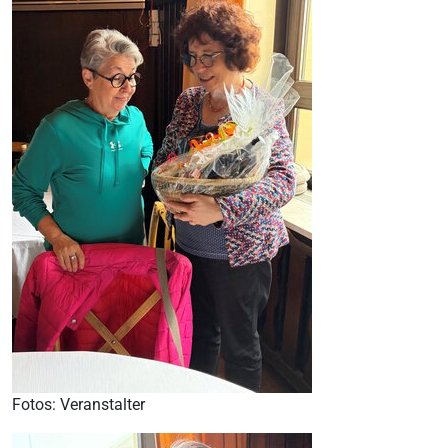
Fotos: Veranstalter