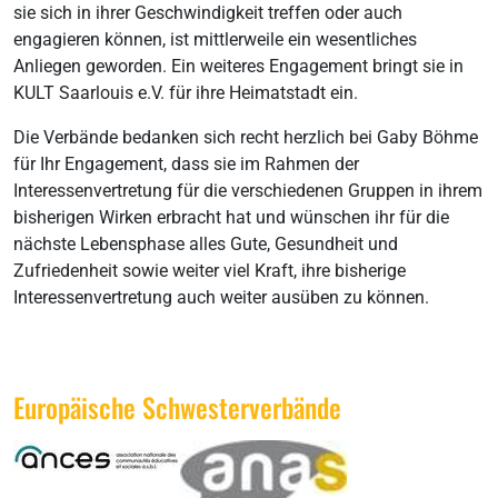
sie sich in ihrer Geschwindigkeit treffen oder auch
engagieren können, ist mittlerweile ein wesentliches
Anliegen geworden. Ein weiteres Engagement bringt sie in
KULT Saarlouis e.V. für ihre Heimatstadt ein.
Die Verbände bedanken sich recht herzlich bei Gaby Böhme
für Ihr Engagement, dass sie im Rahmen der
Interessenvertretung für die verschiedenen Gruppen in ihrem
bisherigen Wirken erbracht hat und wünschen ihr für die
nächste Lebensphase alles Gute, Gesundheit und
Zufriedenheit sowie weiter viel Kraft, ihre bisherige
Interessenvertretung auch weiter ausüben zu können.
Europäische Schwesterverbände