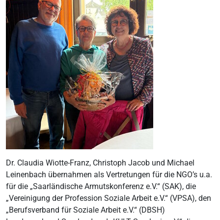
Dr. Claudia Wiotte-Franz, Christoph Jacob und Michael
Leinenbach übernahmen als Vertretungen für die NGO’s u.a.
für die „Saarländische Armutskonferenz e.V.“ (SAK), die
„Vereinigung der Profession Soziale Arbeit e.V.“ (VPSA), den
„Berufsverband für Soziale Arbeit e.V.“ (DBSH)