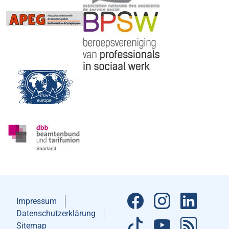
Impressum
Datenschutzerklärung
Sitemap