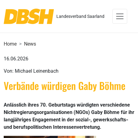
Landesverband Saarland
Home
News
16.06.2026
Von: Michael Leinenbach
Verbände würdigen Gaby Böhme
Anlässlich ihres 70. Geburtstags würdigten verschiedene
Nichtregierungsorganisationen (NGOs) Gaby Böhme für ihr
langjähriges Engagement in der sozial‑, gewerkschafts‑
und berufspolitischen Interessenvertretung.