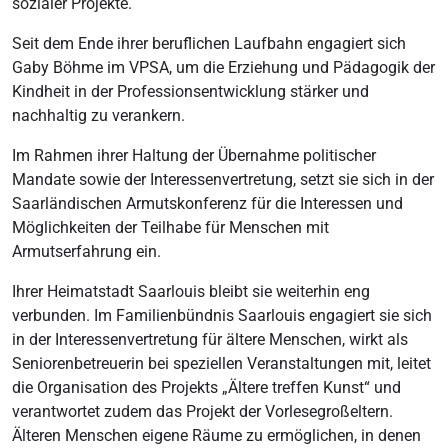
sozialer Projekte.
Seit dem Ende ihrer beruflichen Laufbahn engagiert sich
Gaby Böhme im VPSA, um die Erziehung und Pädagogik der
Kindheit in der Professionsentwicklung stärker und
nachhaltig zu verankern.
Im Rahmen ihrer Haltung der Übernahme politischer
Mandate sowie der Interessenvertretung, setzt sie sich in der
Saarländischen Armutskonferenz für die Interessen und
Möglichkeiten der Teilhabe für Menschen mit
Armutserfahrung ein.
Ihrer Heimatstadt Saarlouis bleibt sie weiterhin eng
verbunden. Im Familienbündnis Saarlouis engagiert sie sich
in der Interessenvertretung für ältere Menschen, wirkt als
Seniorenbetreuerin bei speziellen Veranstaltungen mit, leitet
die Organisation des Projekts „Ältere treffen Kunst“ und
verantwortet zudem das Projekt der Vorlesegroßeltern.
Älteren Menschen eigene Räume zu ermöglichen, in denen