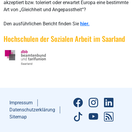
akzeptiert bzw. toleriert oder erwartet Europa eine bestimmte
Art von „Gleichheit und Angepasstheit“?
Den ausführlichen Bericht finden Sie
hier.
Hochschulen der Sozialen Arbeit im Saarland
Impressum
Datenschutzerklärung
Sitemap