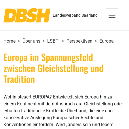
Landesverband Saarland
Home
Über uns
LSBTI
Perspektiven
Europa
Europa im Spannungsfeld
zwischen Gleichstellung und
Tradition
Wohin steuert EUROPA? Entwickelt sich Europa hin zu
einem Kontinent mit dem Anspruch auf Gleichstellung oder
erhalten traditionelle Kräfte die Überhand, die eine eher
konservative Auslegung Europäischer Rechte und
Konventionen einfordern. Wird „anders sein und leben“